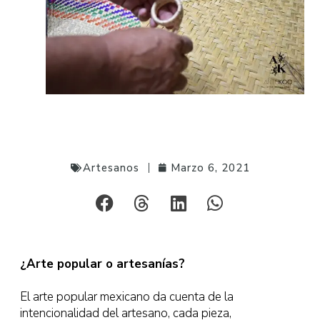
Artesanos
Marzo 6, 2021
¿Arte popular o artesanías?
El arte popular mexicano da cuenta de la
intencionalidad del artesano, cada pieza,