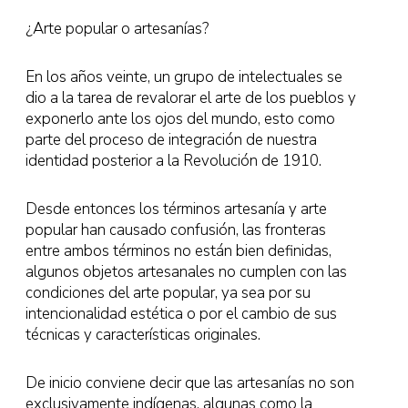
¿Arte popular o artesanías?
En los años veinte, un grupo de intelectuales se
dio a la tarea de revalorar el arte de los pueblos y
exponerlo ante los ojos del mundo, esto como
parte del proceso de integración de nuestra
identidad posterior a la Revolución de 1910.
Desde entonces los términos artesanía y arte
popular han causado confusión, las fronteras
entre ambos términos no están bien definidas,
algunos objetos artesanales no cumplen con las
condiciones del arte popular, ya sea por su
intencionalidad estética o por el cambio de sus
técnicas y características originales.
De inicio conviene decir que las artesanías no son
exclusivamente indígenas, algunas como la