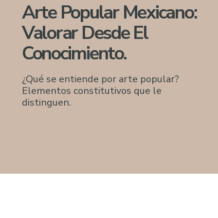
Arte Popular Mexicano:
Valorar Desde El
Conocimiento.
¿Qué se entiende por arte popular?
Elementos constitutivos que le
distinguen.