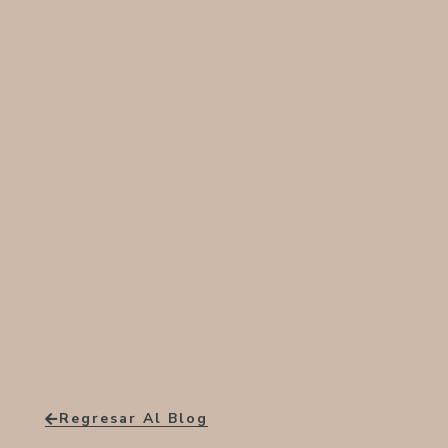
Regresar Al Blog