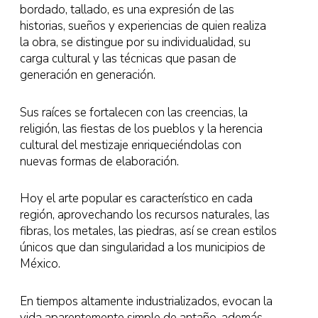
bordado, tallado, es una expresión de las
historias, sueños y experiencias de quien realiza
la obra, se distingue por su individualidad, su
carga cultural y las técnicas que pasan de
generación en generación.
Sus raíces se fortalecen con las creencias, la
religión, las fiestas de los pueblos y la herencia
cultural del mestizaje enriqueciéndolas con
nuevas formas de elaboración.
Hoy el arte popular es característico en cada
región, aprovechando los recursos naturales, las
fibras, los metales, las piedras, así se crean estilos
únicos que dan singularidad a los municipios de
México.
En tiempos altamente industrializados, evocan la
vida aparentemente simple de antaño, además