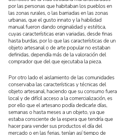
por las personas que habitaban los pueblos en
las zonas rurales, o las barriadas en las zonas
urbanas, que el gusto innato y la habilidad
manual fueron dando originalidad y estética,
cuyas características eran variadas, desde finas
hasta burdas, por lo que las características de un
objeto artesanal o de arte popular no estaban
definidas, dependía más de la valoración del
comprador que del que ejecutaba la pieza.
Por otro lado el aislamiento de las comunidades
conservaba las características y técnicas del
objeto artesanal, haciendo que su consumo fuera
local y de difícil acceso a la comercialización, es
por ello que el artesano podía dedicarle días,
semanas o hasta meses a un objeto, ya que
estaba consciente de la espera que tendría que
hacer para vender sus productos el día del
mercado o en las ferias, tenían así tiempo de