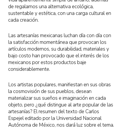
de regalarnos una alternativa ecológica,
sustentable y estética, con una carga cultural en
cada creación.
Las artesanías mexicanas luchan día con día con
la satisfacción momentánea que provocan los
artículos modernos, su durabilidad, materiales y
bajo costo han provocado que el interés de los
mexicanos por estos productos baje
considerablemente.
Los artistas populares, manifiestan en sus obras
la cosmovisión de sus pueblos, desean
materializar sus sueños e imaginación en cada
objeto, pero ¿qué distingue al arte popular de las
artesanías? El resumen del texto de Carlos
Espejel editado por la Universidad Nacional
Autónoma de México, nos dará luz sobre el tema.