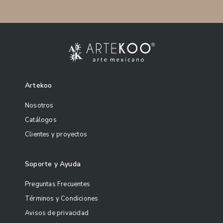
Artekoo
Nosotros
Catálogos
Clientes y proyectos
Soporte y Ayuda
Preguntas Frecuentes
Términos y Condiciones
Avisos de privacidad