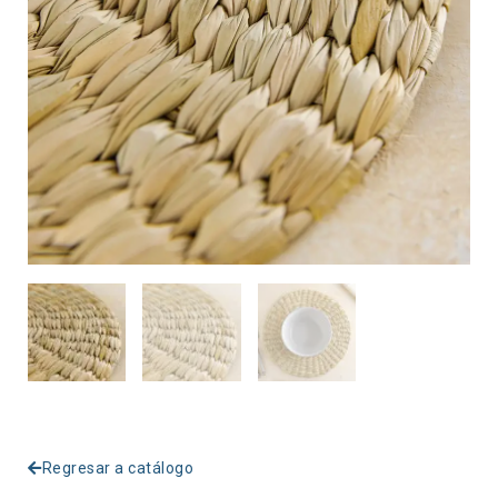
Regresar a catálogo