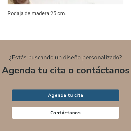
Rodaja de madera 25 cm.
¿Estás buscando un diseño personalizado?
Agenda tu cita o contáctanos
Agenda tu cita
Contáctanos