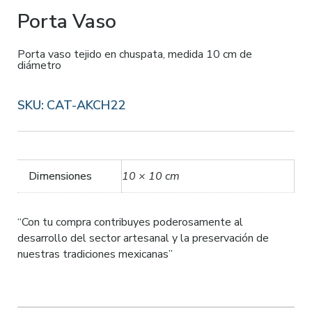
Porta Vaso
Porta vaso tejido en chuspata, medida 10 cm de
diámetro
SKU:
CAT-AKCH22
Dimensiones
10 × 10 cm
“Con tu compra contribuyes poderosamente al
desarrollo del sector artesanal y la preservación de
nuestras tradiciones mexicanas”