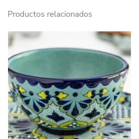
Productos relacionados