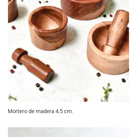
Mortero de madera 4.5 cm.