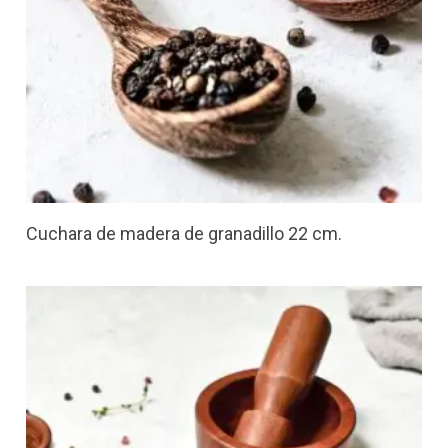
Cuchara de madera de granadillo 22 cm.