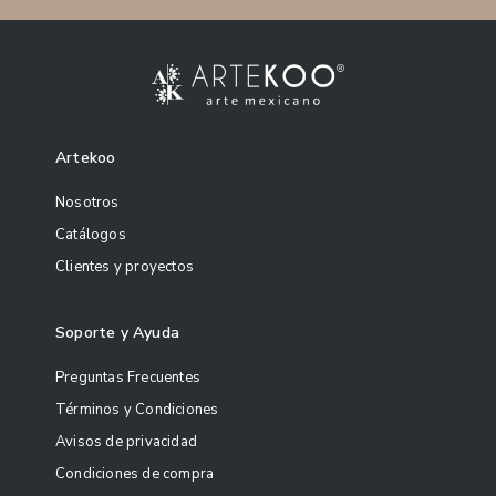
Artekoo
Nosotros
Catálogos
Clientes y proyectos
Soporte y Ayuda
Preguntas Frecuentes
Términos y Condiciones
Avisos de privacidad
Condiciones de compra