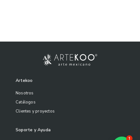
Artekoo
Nosotros
Catálogos
Clientes y proyectos
Soporte y Ayuda
1