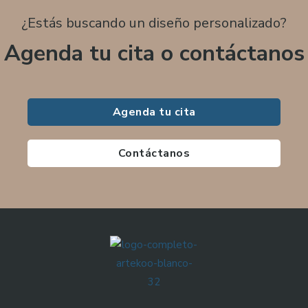
¿Estás buscando un diseño personalizado?
Agenda tu cita o contáctanos
Agenda tu cita
Contáctanos