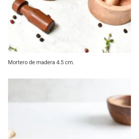
Mortero de madera 4.5 cm.