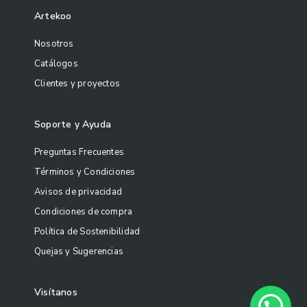
Artekoo
Nosotros
Catálogos
Clientes y proyectos
Soporte y Ayuda
Preguntas Frecuentes
Términos y Condiciones
Avisos de privacidad
Condiciones de compra
Política de Sostenibilidad
Quejas y Sugerencias
1
Visítanos