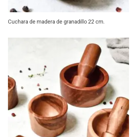
Cuchara de madera de granadillo 22 cm.