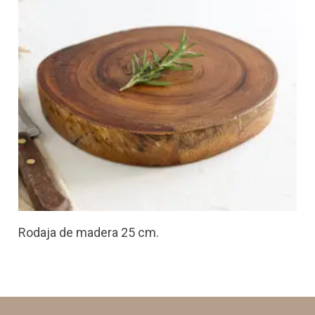
Rodaja de madera 25 cm.