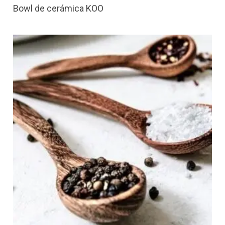
Bowl de cerámica KOO