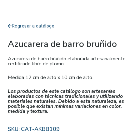
Regresar a catálogo
Azucarera de barro bruñido
Azucarera de barro bruñido elaborada artesanalmente,
certificado libre de plomo.
Medida 12 cm de alto x 10 cm de alto.
Los productos de este catálogo son artesanías
elaboradas con técnicas tradicionales y utilizando
materiales naturales. Debido a esta naturaleza, es
posible que existan mínimas variaciones en color,
medida y textura.
SKU:
CAT-AKBB109