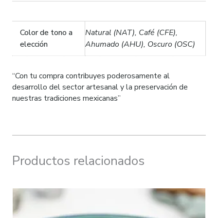
Color de tono a
Natural (NAT), Café (CFE),
elección
Ahumado (AHU), Oscuro (OSC)
“Con tu compra contribuyes poderosamente al
desarrollo del sector artesanal y la preservación de
nuestras tradiciones mexicanas”
Productos relacionados