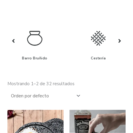
Barro Bruñido
Cestería
Mostrando 1–2 de 32 resultados