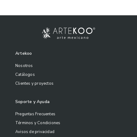
Artekoo
Nosotros
Catálogos
Clientes y proyectos
Soporte y Ayuda
Preguntas Frecuentes
Términos y Condiciones
Avisos de privacidad