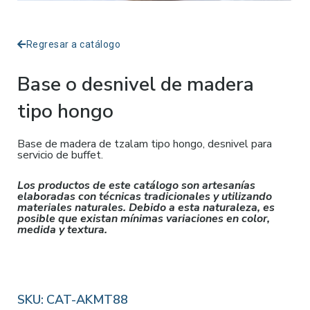
Regresar a catálogo
Base o desnivel de madera
tipo hongo
Base de madera de tzalam tipo hongo, desnivel para
servicio de buffet.
Los productos de este catálogo son artesanías
elaboradas con técnicas tradicionales y utilizando
materiales naturales. Debido a esta naturaleza, es
posible que existan mínimas variaciones en color,
medida y textura.
SKU:
CAT-AKMT88