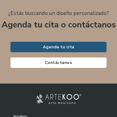
¿Estás buscando un diseño personalizado?
Agenda tu cita o contáctanos
Agenda tu cita
Contáctanos
Artekoo