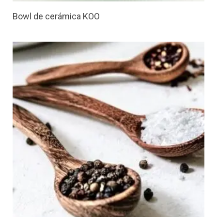
Bowl de cerámica KOO