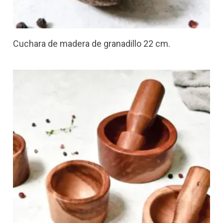
Cuchara de madera de granadillo 22 cm.