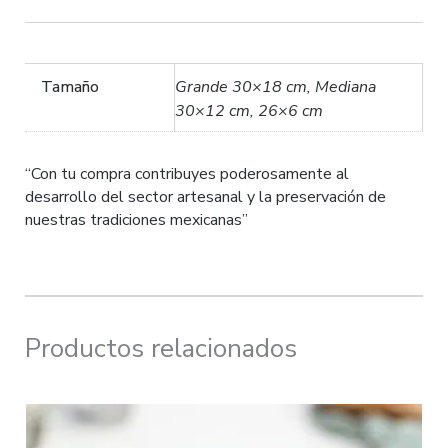
Tamaño
Grande 30×18 cm, Mediana
30×12 cm, 26×6 cm
“Con tu compra contribuyes poderosamente al
desarrollo del sector artesanal y la preservación de
nuestras tradiciones mexicanas”
Productos relacionados