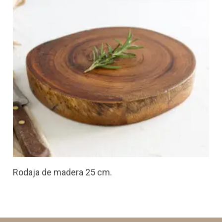
Rodaja de madera 25 cm.