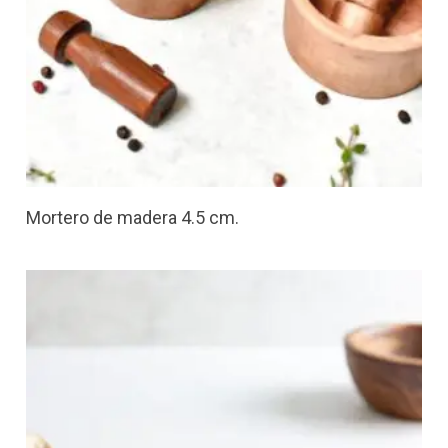
Mortero de madera 4.5 cm.