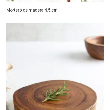
Mortero de madera 4.5 cm.