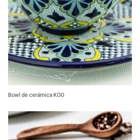
Bowl de cerámica KOO