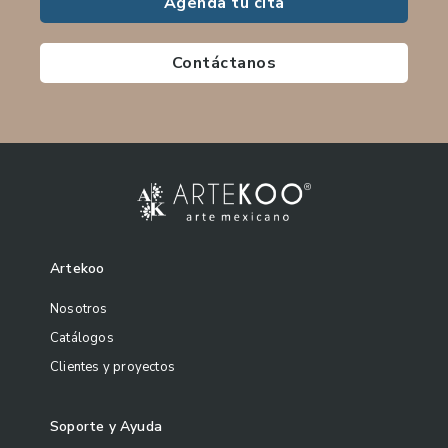
Agenda tu cita
Contáctanos
Artekoo
Nosotros
Catálogos
Clientes y proyectos
Soporte y Ayuda