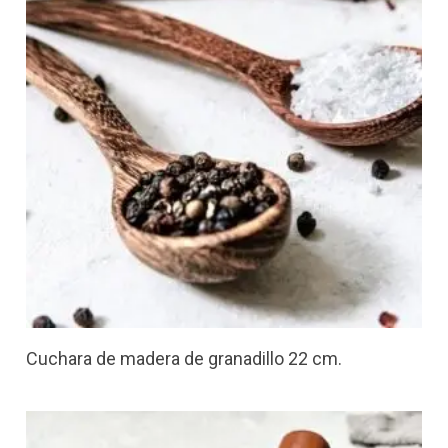
Cuchara de madera de granadillo 22 cm.