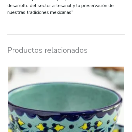
desarrollo del sector artesanal y la preservación de
nuestras tradiciones mexicanas”
Productos relacionados