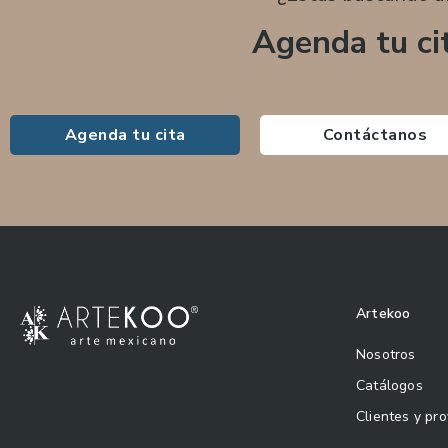
Agenda tu ci
Agenda tu cita
Contáctanos
Artekoo
Nosotros
Catálogos
Clientes y pr