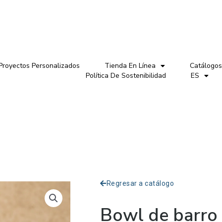
Proyectos Personalizados
Tienda En Línea
Catálogos
Política De Sostenibilidad
ES
Regresar a catálogo
Bowl de barro