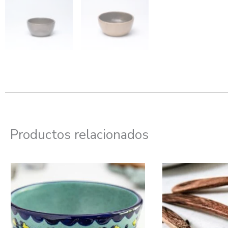
Productos relacionados