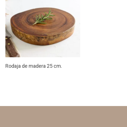
Rodaja de madera 25 cm.