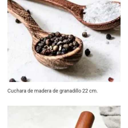
Cuchara de madera de granadillo 22 cm.