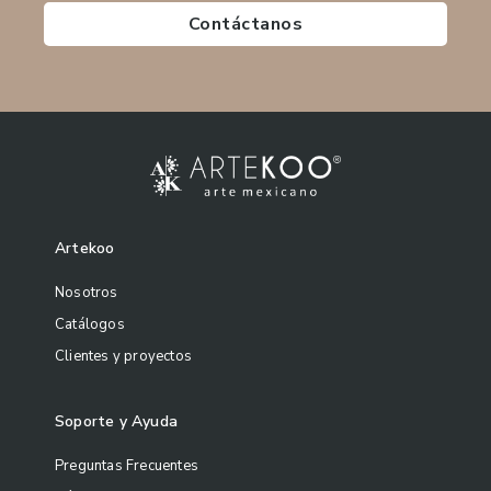
Contáctanos
Artekoo
Nosotros
Catálogos
Clientes y proyectos
Soporte y Ayuda
Preguntas Frecuentes