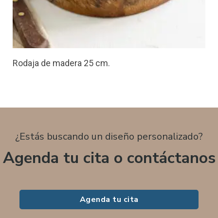
Rodaja de madera 25 cm.
¿Estás buscando un diseño personalizado?
Agenda tu cita o contáctanos
Agenda tu cita