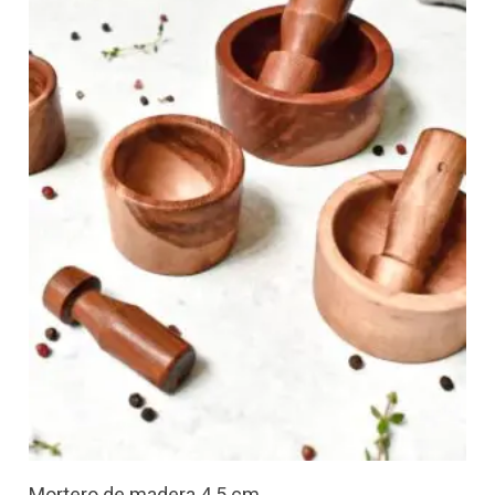
Mortero de madera 4.5 cm.