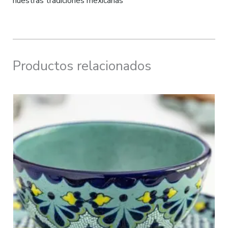
nuestras tradiciones mexicanas”
Productos relacionados