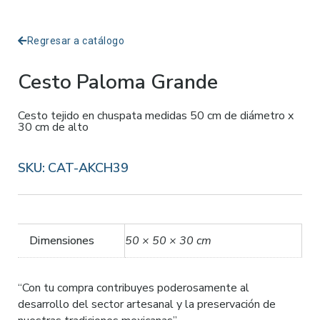
Regresar a catálogo
Cesto Paloma Grande
Cesto tejido en chuspata medidas 50 cm de diámetro x
30 cm de alto
SKU:
CAT-AKCH39
Dimensiones
50 × 50 × 30 cm
“Con tu compra contribuyes poderosamente al
desarrollo del sector artesanal y la preservación de