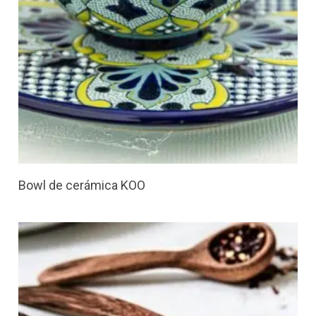
Bowl de cerámica KOO