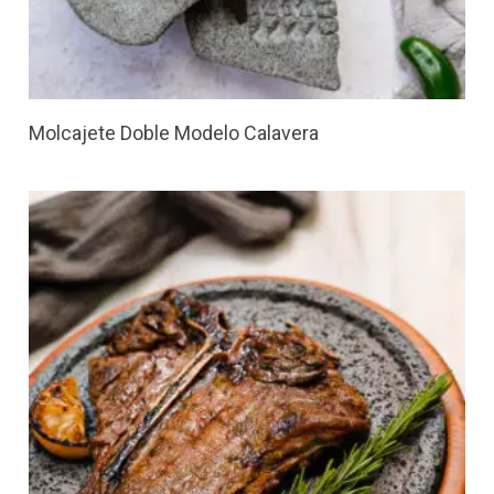
Molcajete Doble Modelo Calavera