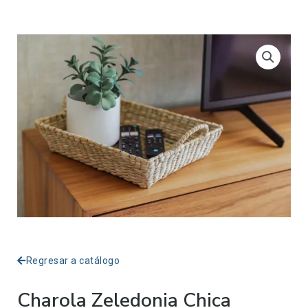
Regresar a catálogo
Charola Zeledonia Chica