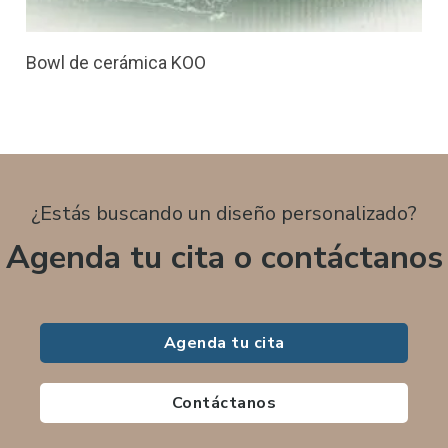
Bowl de cerámica KOO
¿Estás buscando un diseño personalizado?
Agenda tu cita o contáctanos
Agenda tu cita
Contáctanos