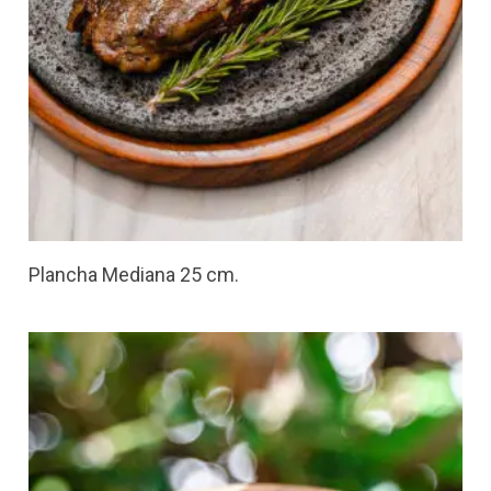
Plancha Mediana 25 cm.