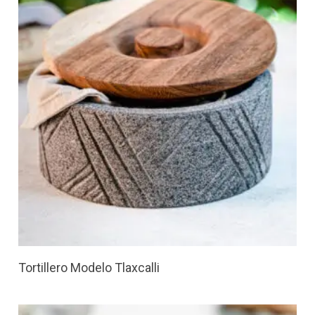
Tortillero Modelo Tlaxcalli