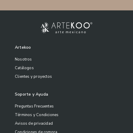
Artekoo
Nosotros
Catálogos
Clientes y proyectos
Soporte y Ayuda
Preguntas Frecuentes
Términos y Condiciones
Avisos de privacidad
Condiciones de compra