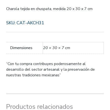
Charola tejida en chuspata, medida 20 x 30 x 7 cm
SKU:
CAT-AKCH31
Dimensiones
20 × 30 × 7 cm
“Con tu compra contribuyes poderosamente al
desarrollo del sector artesanal y la preservación de
nuestras tradiciones mexicanas”
Productos relacionados