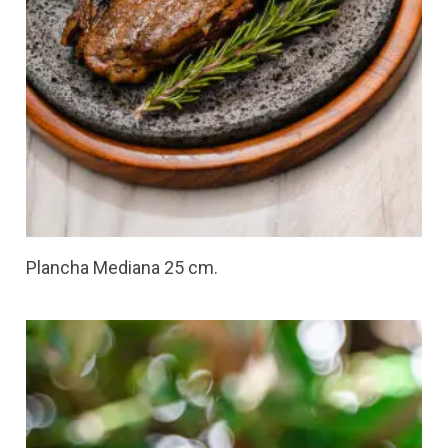
Plancha Mediana 25 cm.