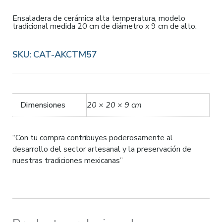
Ensaladera de cerámica alta temperatura, modelo
tradicional medida 20 cm de diámetro x 9 cm de alto.
SKU:
CAT-AKCTM57
Dimensiones
20 × 20 × 9 cm
“Con tu compra contribuyes poderosamente al
desarrollo del sector artesanal y la preservación de
nuestras tradiciones mexicanas”