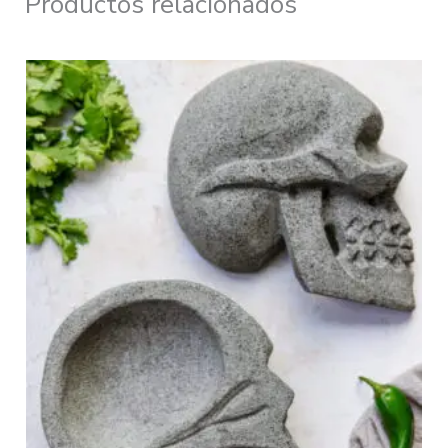
Productos relacionados