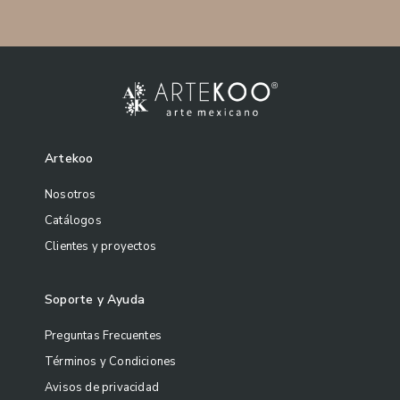
Artekoo
Nosotros
Catálogos
Clientes y proyectos
Soporte y Ayuda
Preguntas Frecuentes
Términos y Condiciones
Avisos de privacidad