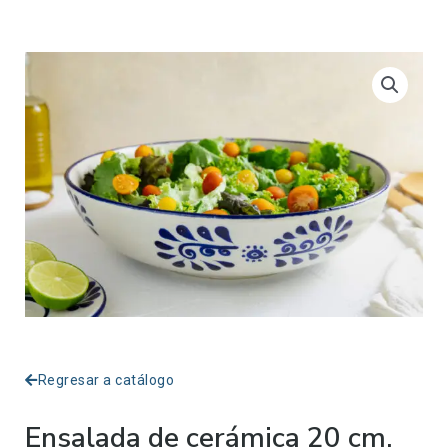
Regresar a catálogo
Ensalada de cerámica 20 cm.