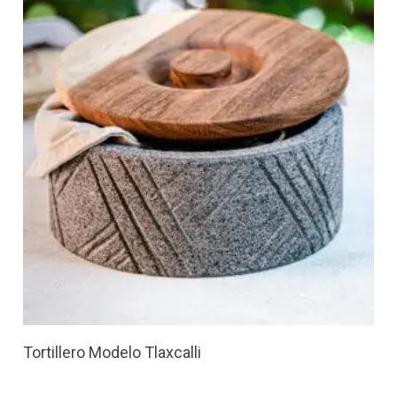
Tortillero Modelo Tlaxcalli