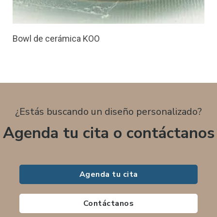
Bowl de cerámica KOO
¿Estás buscando un diseño personalizado?
Agenda tu cita o contáctanos
Agenda tu cita
Contáctanos