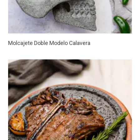
Molcajete Doble Modelo Calavera