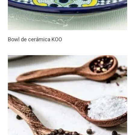
Bowl de cerámica KOO