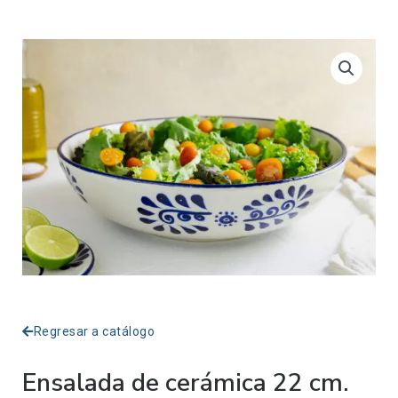
Regresar a catálogo
Ensalada de cerámica 22 cm.