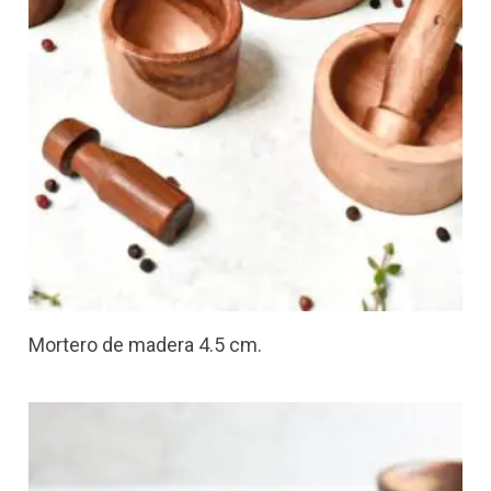
Mortero de madera 4.5 cm.