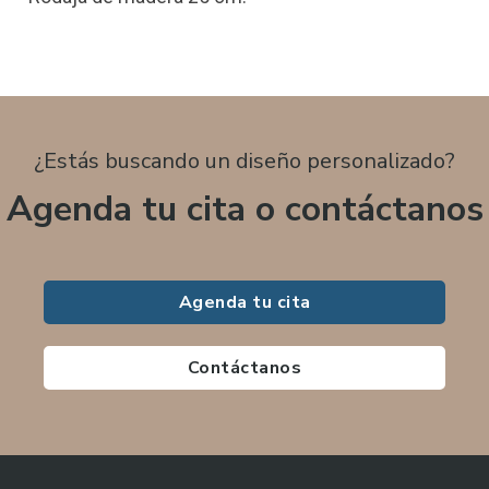
¿Estás buscando un diseño personalizado?
Agenda tu cita o contáctanos
Agenda tu cita
Contáctanos