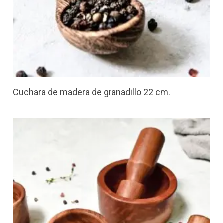
Cuchara de madera de granadillo 22 cm.