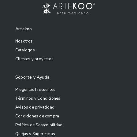
Artekoo
Nosotros
Catálogos
Clientes y proyectos
Soporte y Ayuda
Preguntas Frecuentes
Términos y Condiciones
Avisos de privacidad
Condiciones de compra
Política de Sostenibilidad
Quejas y Sugerencias