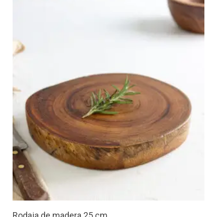
Rodaja de madera 25 cm.