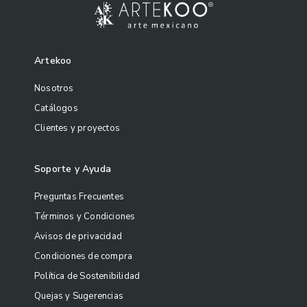
Artekoo
Nosotros
Catálogos
Clientes y proyectos
Soporte y Ayuda
Preguntas Frecuentes
Términos y Condiciones
Avisos de privacidad
Condiciones de compra
Política de Sostenibilidad
Quejas y Sugerencias