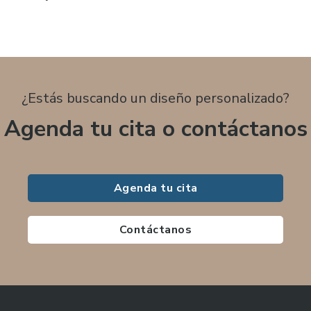
¿Estás buscando un diseño personalizado?
Agenda tu cita o contáctanos
Agenda tu cita
Contáctanos