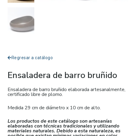
Regresar a catálogo
Ensaladera de barro bruñido
Ensaladera de barro bruñido elaborada artesanalmente,
certificado libre de plomo.
Medida 29 cm de diámetro x 10 cm de alto.
Los productos de este catálogo son artesanías
elaboradas con técnicas tradicionales y utilizando
materiales naturales. Debido a esta naturaleza, es
posible que existan mínimas variaciones en color,