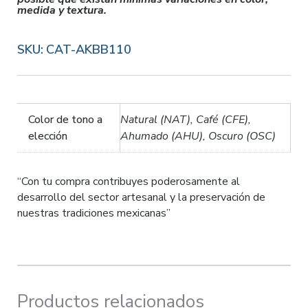
medida y textura.
SKU:
CAT-AKBB110
Color de tono a
Natural (NAT), Café (CFE),
elección
Ahumado (AHU), Oscuro (OSC)
“Con tu compra contribuyes poderosamente al
desarrollo del sector artesanal y la preservación de
nuestras tradiciones mexicanas”
Productos relacionados