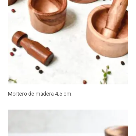
Mortero de madera 4.5 cm.