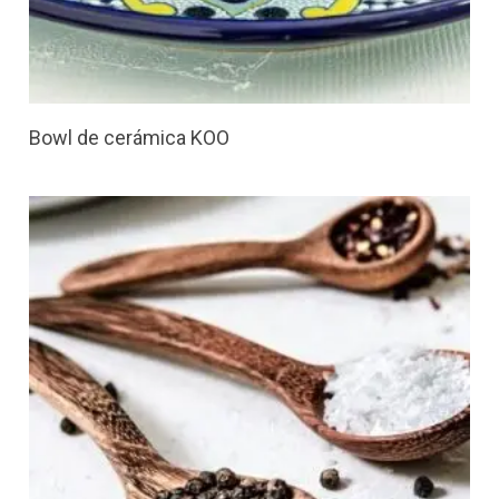
Bowl de cerámica KOO