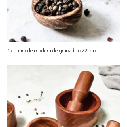
Cuchara de madera de granadillo 22 cm.