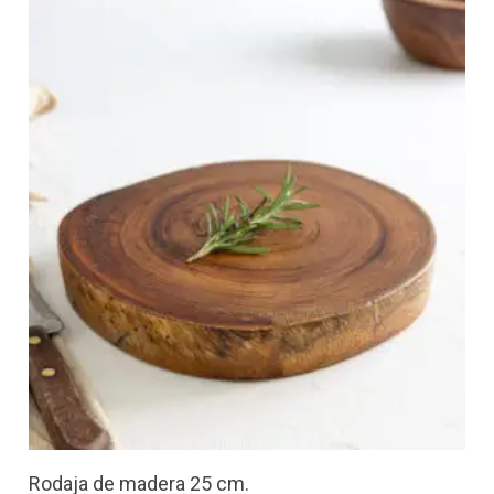
Rodaja de madera 25 cm.