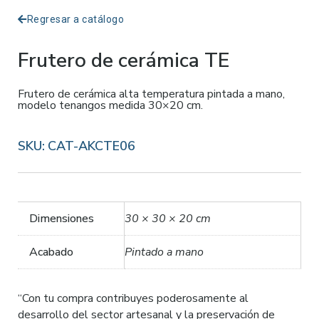
Regresar a catálogo
Frutero de cerámica TE
Frutero de cerámica alta temperatura pintada a mano,
modelo tenangos medida 30×20 cm.
SKU:
CAT-AKCTE06
Dimensiones
30 × 30 × 20 cm
Acabado
Pintado a mano
“Con tu compra contribuyes poderosamente al
desarrollo del sector artesanal y la preservación de