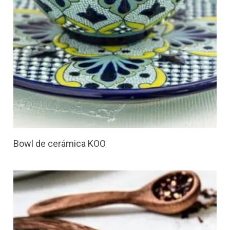
Bowl de cerámica KOO