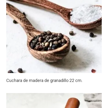
Cuchara de madera de granadillo 22 cm.