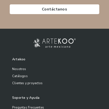
Contáctanos
Artekoo
Nosotros
Catálogos
Clientes y proyectos
Soporte y Ayuda
Preguntas Frecuentes