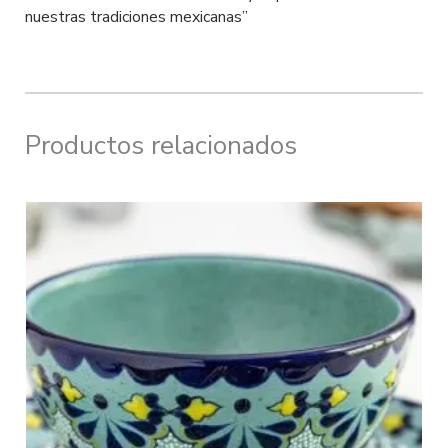
nuestras tradiciones mexicanas”
Productos relacionados