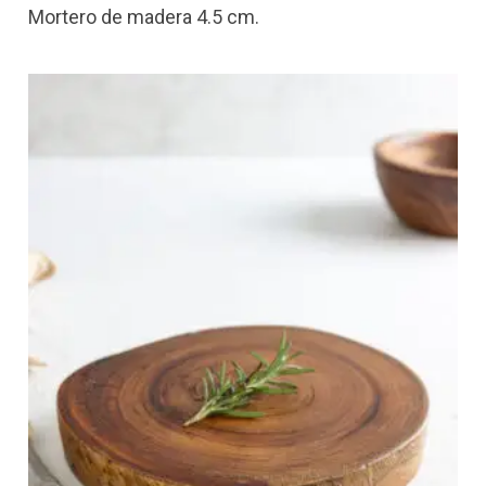
Mortero de madera 4.5 cm.