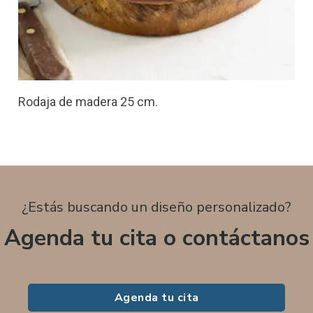
Rodaja de madera 25 cm.
¿Estás buscando un diseño personalizado?
Agenda tu cita o contáctanos
Agenda tu cita