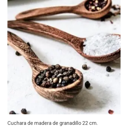
Cuchara de madera de granadillo 22 cm.