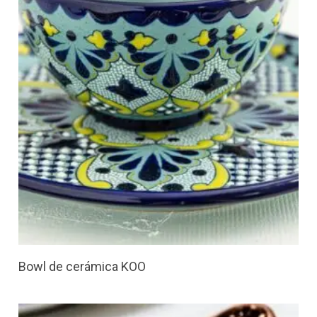
Bowl de cerámica KOO