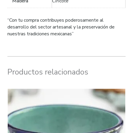
Madera
Ciricote
“Con tu compra contribuyes poderosamente al
desarrollo del sector artesanal y la preservación de
nuestras tradiciones mexicanas”
Productos relacionados