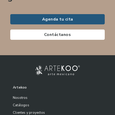
Agenda tu cita
Contáctanos
Artekoo
Nosotros
Catálogos
Clientes y proyectos