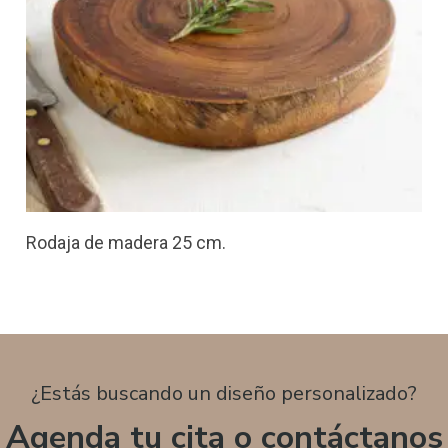
Rodaja de madera 25 cm.
¿Estás buscando un diseño personalizado?
Agenda tu cita o contáctanos