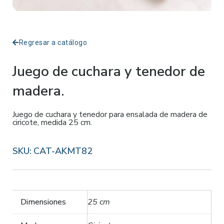
Regresar a catálogo
Juego de cuchara y tenedor de
madera.
Juego de cuchara y tenedor para ensalada de madera de
ciricote, medida 25 cm.
SKU:
CAT-AKMT82
Dimensiones
25 cm