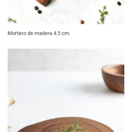
Mortero de madera 4.5 cm.