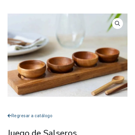
Regresar a catálogo
Juego de Salseros