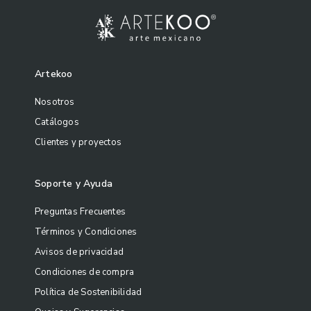
Artekoo
Nosotros
Catálogos
Clientes y proyectos
Soporte y Ayuda
Preguntas Frecuentes
Términos y Condiciones
Avisos de privacidad
Condiciones de compra
Política de Sostenibilidad