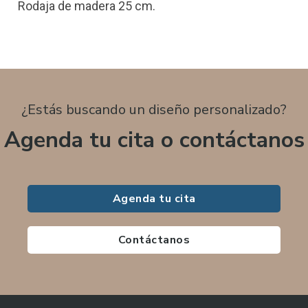
Rodaja de madera 25 cm.
¿Estás buscando un diseño personalizado?
Agenda tu cita o contáctanos
Agenda tu cita
Contáctanos