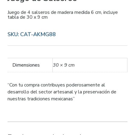
Juego de 4 salseros de madera medida 6 cm, incluye
tabla de 30 x 9 cm
SKU:
CAT-AKMG88
Dimensiones
30 × 9 cm
“Con tu compra contribuyes poderosamente al
desarrollo del sector artesanal y la preservación de
nuestras tradiciones mexicanas”