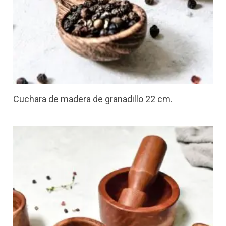
Cuchara de madera de granadillo 22 cm.