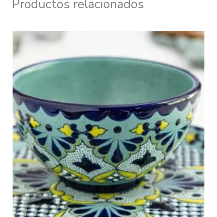
Productos relacionados