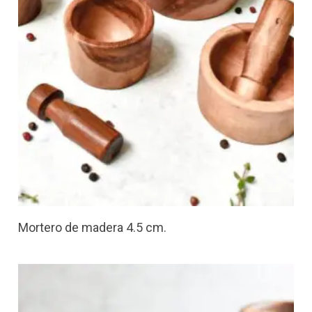
Mortero de madera 4.5 cm.