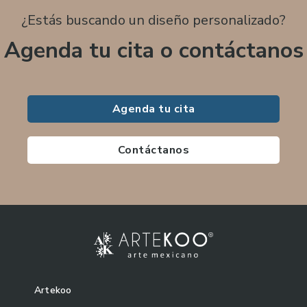
¿Estás buscando un diseño personalizado?
Agenda tu cita o contáctanos
Agenda tu cita
Contáctanos
Artekoo