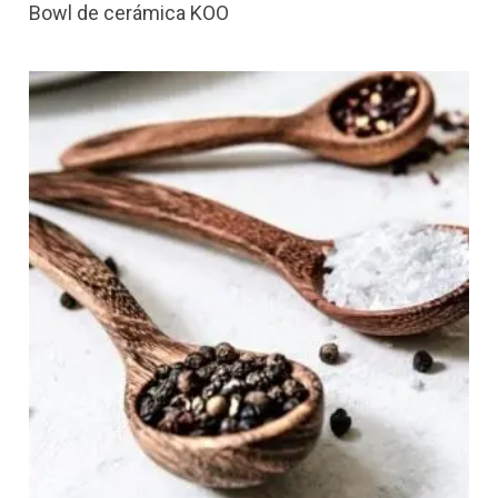
Bowl de cerámica KOO