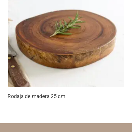
Rodaja de madera 25 cm.