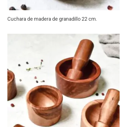
Cuchara de madera de granadillo 22 cm.