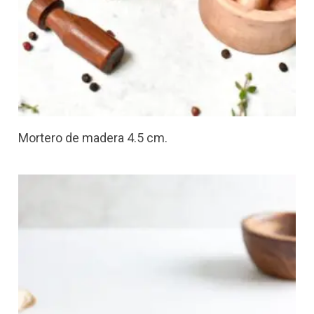
Mortero de madera 4.5 cm.