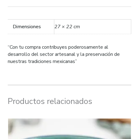
Dimensiones
27 × 22 cm
“Con tu compra contribuyes poderosamente al
desarrollo del sector artesanal y la preservación de
nuestras tradiciones mexicanas”
Productos relacionados