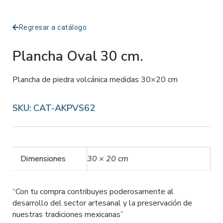
Regresar a catálogo
Plancha Oval 30 cm.
Plancha de piedra volcánica medidas 30×20 cm
SKU:
CAT-AKPVS62
Dimensiones
30 × 20 cm
“Con tu compra contribuyes poderosamente al
desarrollo del sector artesanal y la preservación de
nuestras tradiciones mexicanas”