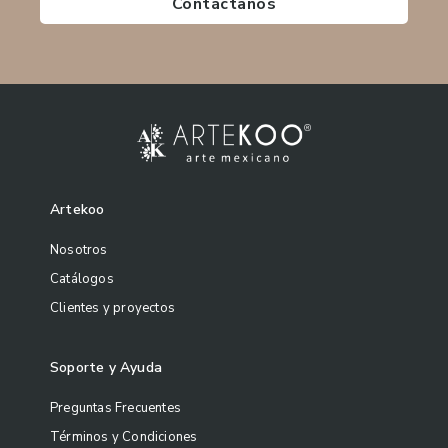
Contáctanos
Artekoo
Nosotros
Catálogos
Clientes y proyectos
Soporte y Ayuda
Preguntas Frecuentes
Términos y Condiciones