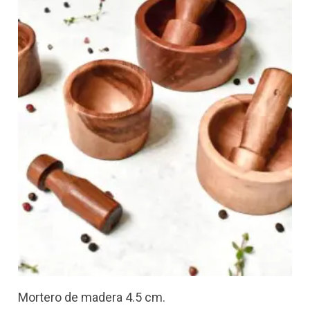
Mortero de madera 4.5 cm.