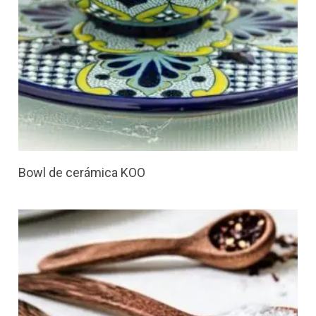
Bowl de cerámica KOO