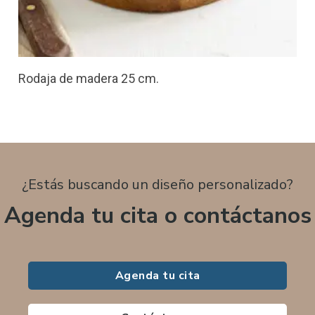
Rodaja de madera 25 cm.
¿Estás buscando un diseño personalizado?
Agenda tu cita o contáctanos
Agenda tu cita