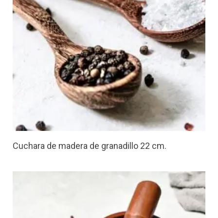
Cuchara de madera de granadillo 22 cm.