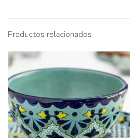
Productos relacionados