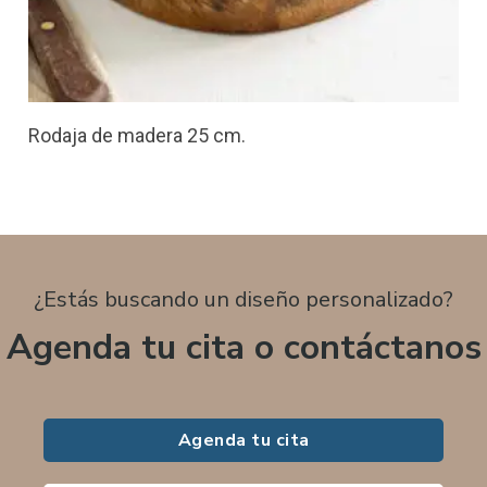
Rodaja de madera 25 cm.
¿Estás buscando un diseño personalizado?
Agenda tu cita o contáctanos
Agenda tu cita