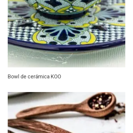
Bowl de cerámica KOO