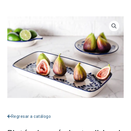
Regresar a catálogo