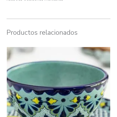
Productos relacionados