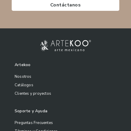
Contáctanos
Artekoo
Nosotros
Catálogos
Clientes y proyectos
Soporte y Ayuda
Preguntas Frecuentes