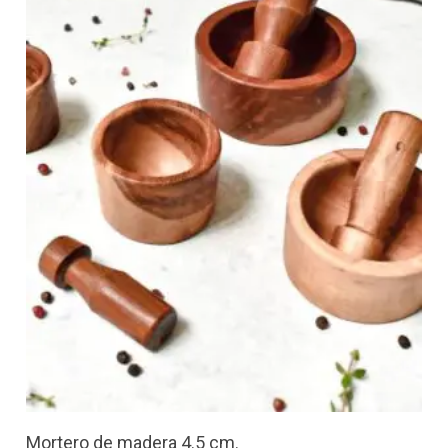
Mortero de madera 4.5 cm.