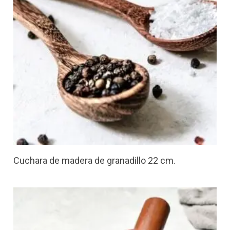
Cuchara de madera de granadillo 22 cm.