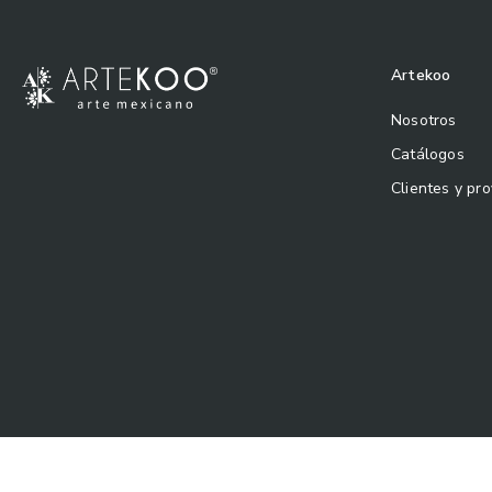
Artekoo
Nosotros
Catálogos
Clientes y pr