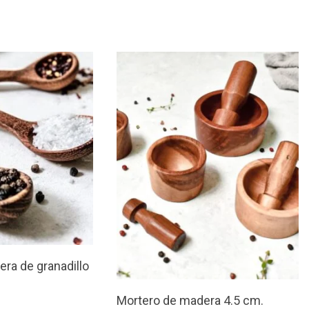
ra de granadillo
Mortero de madera 4.5 cm.