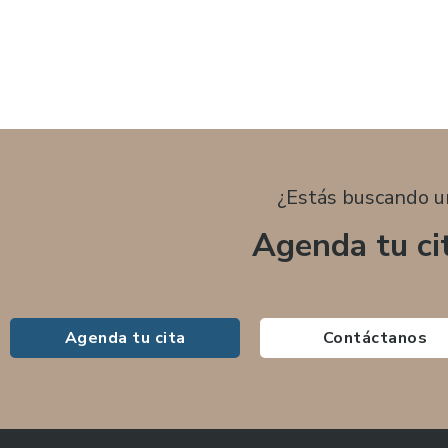
¿Estás buscando u
Agenda tu ci
Agenda tu cita
Contáctanos