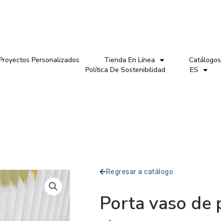
Proyectos Personalizados
Tienda En Línea
Catálogos
Política De Sostenibilidad
ES
Regresar a catálogo
Porta vaso de 