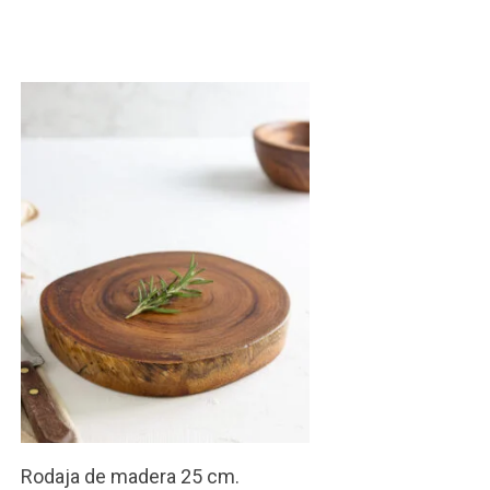
Rodaja de madera 25 cm.