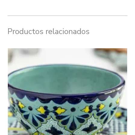
Productos relacionados