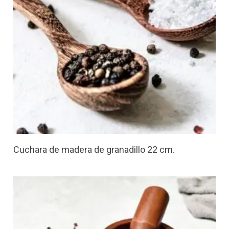
Cuchara de madera de granadillo 22 cm.