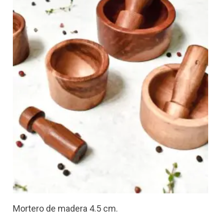
Mortero de madera 4.5 cm.