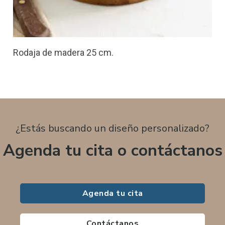
Rodaja de madera 25 cm.
¿Estás buscando un diseño personalizado?
Agenda tu cita o contáctanos
Agenda tu cita
Contáctanos