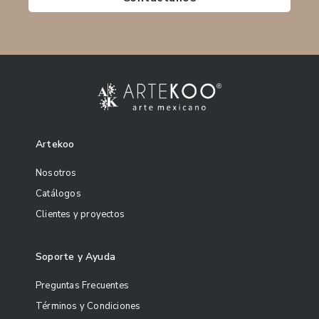
Artekoo
Nosotros
Catálogos
Clientes y proyectos
Soporte y Ayuda
Preguntas Frecuentes
Términos y Condiciones