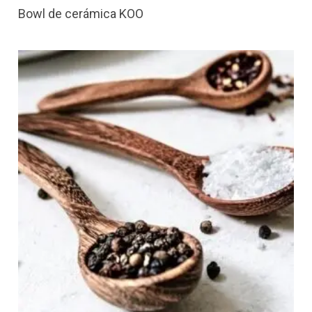
Bowl de cerámica KOO