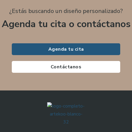
¿Estás buscando un diseño personalizado?
Agenda tu cita o contáctanos
Agenda tu cita
Contáctanos