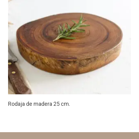
Rodaja de madera 25 cm.