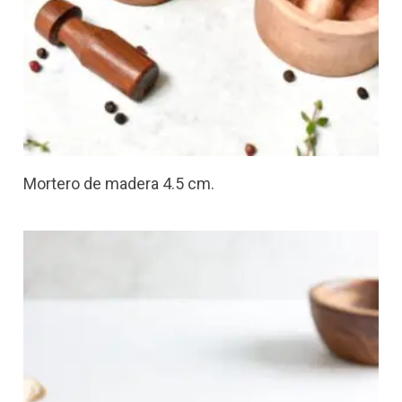
Mortero de madera 4.5 cm.