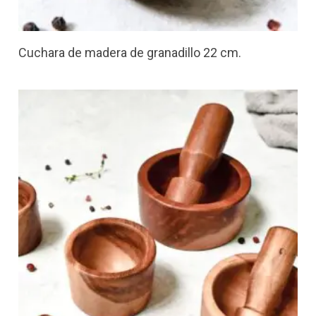
Cuchara de madera de granadillo 22 cm.