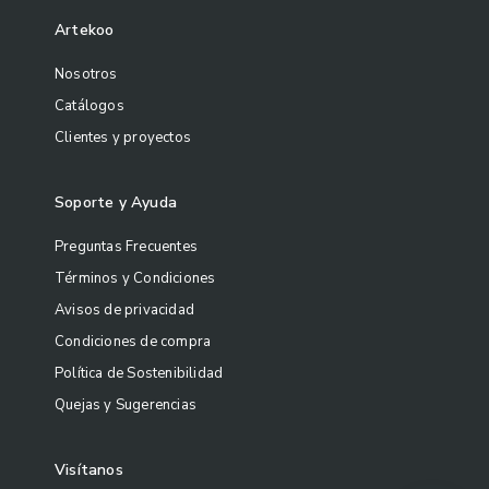
Artekoo
Nosotros
Catálogos
Clientes y proyectos
Soporte y Ayuda
Preguntas Frecuentes
Términos y Condiciones
Avisos de privacidad
Condiciones de compra
Política de Sostenibilidad
Quejas y Sugerencias
Visítanos