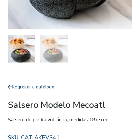
Regresar a catálogo
Salsero Modelo Mecoatl
Salsero de piedra volcánica, medidas 18x7cm.
SKU:
CAT-AKPVS41