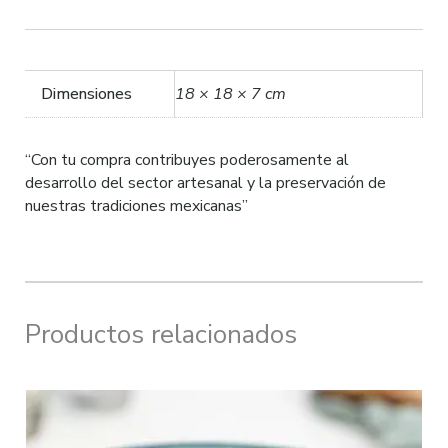
Dimensiones
18 × 18 × 7 cm
“Con tu compra contribuyes poderosamente al
desarrollo del sector artesanal y la preservación de
nuestras tradiciones mexicanas”
Productos relacionados