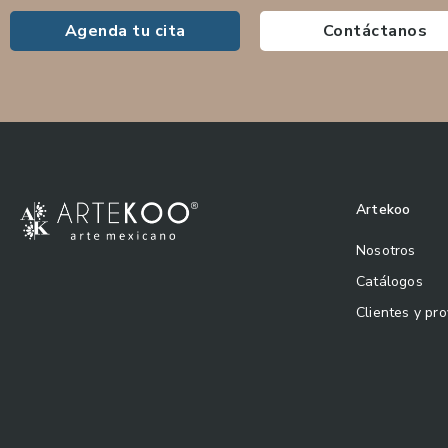
Agenda tu cita
Contáctanos
Artekoo
Nosotros
Catálogos
Clientes y pr