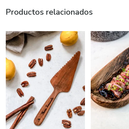
Productos relacionados