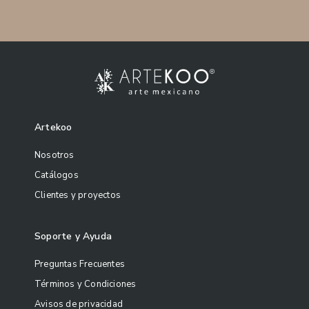
Artekoo
Nosotros
Catálogos
Clientes y proyectos
Soporte y Ayuda
Preguntas Frecuentes
Términos y Condiciones
Avisos de privacidad