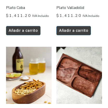
Plato Coba
Plato Valladolid
$
1,411.20
$
1,411.20
IVA Incluido
IVA Incluido
Añadir a carrito
Añadir a carrito