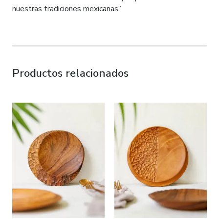
nuestras tradiciones mexicanas”
Productos relacionados