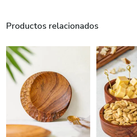
Productos relacionados