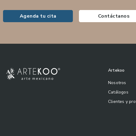
Agenda tu cita
Contáctanos
Artekoo
Nosotros
Catálogos
Clientes y pr