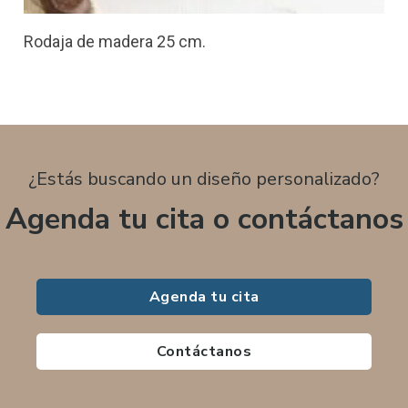
Rodaja de madera 25 cm.
¿Estás buscando un diseño personalizado?
Agenda tu cita o contáctanos
Agenda tu cita
Contáctanos