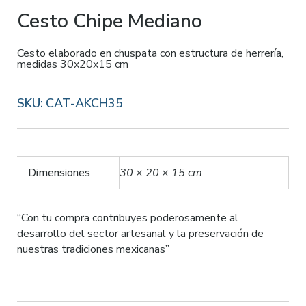
Cesto Chipe Mediano
Cesto elaborado en chuspata con estructura de herrería,
medidas 30x20x15 cm
SKU:
CAT-AKCH35
Dimensiones
30 × 20 × 15 cm
“Con tu compra contribuyes poderosamente al
desarrollo del sector artesanal y la preservación de
nuestras tradiciones mexicanas”