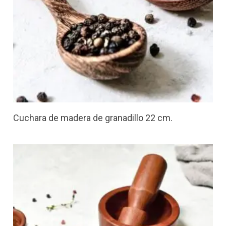
Cuchara de madera de granadillo 22 cm.