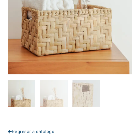
Regresar a catálogo