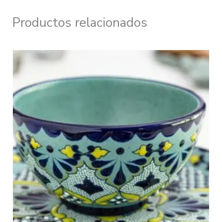
Productos relacionados