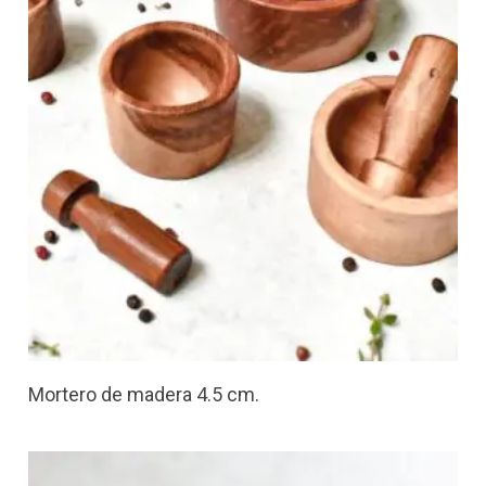
Mortero de madera 4.5 cm.