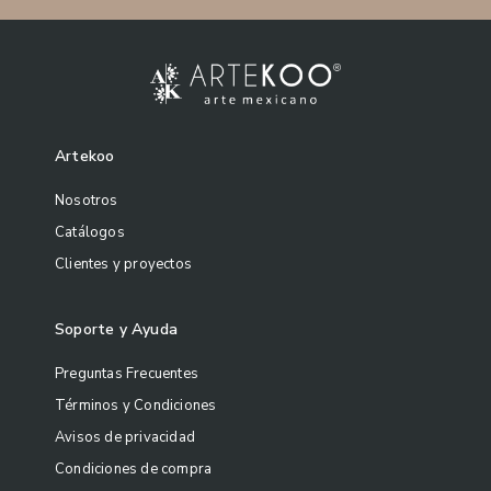
Artekoo
Nosotros
Catálogos
Clientes y proyectos
Soporte y Ayuda
Preguntas Frecuentes
Términos y Condiciones
Avisos de privacidad
Condiciones de compra