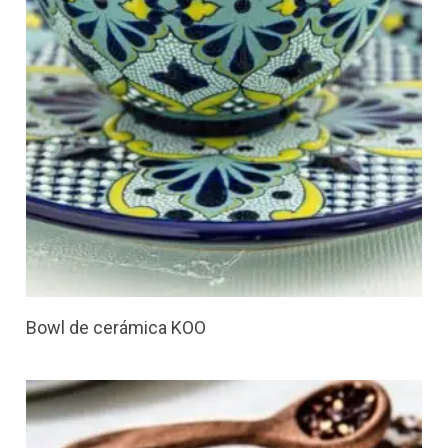
Bowl de cerámica KOO