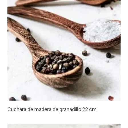
Cuchara de madera de granadillo 22 cm.