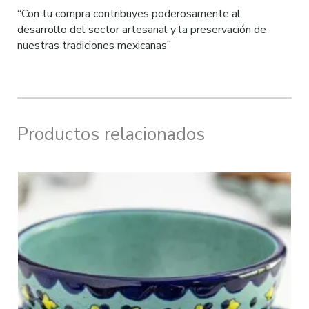
“Con tu compra contribuyes poderosamente al
desarrollo del sector artesanal y la preservación de
nuestras tradiciones mexicanas”
Productos relacionados