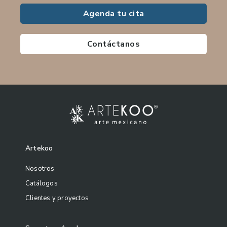
Agenda tu cita
Contáctanos
Artekoo
Nosotros
Catálogos
Clientes y proyectos