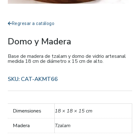
Regresar a catálogo
Domo y Madera
Base de madera de tzalam y domo de vidrio artesanal
medida 18 cm de diámetro x 15 cm de alto.
SKU:
CAT-AKMT66
Dimensiones
18 × 18 × 15 cm
Madera
Tzalam