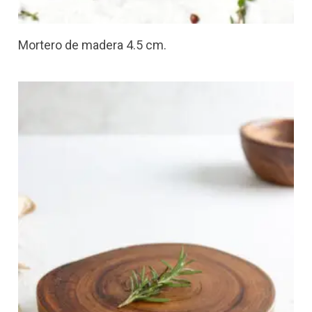
Mortero de madera 4.5 cm.