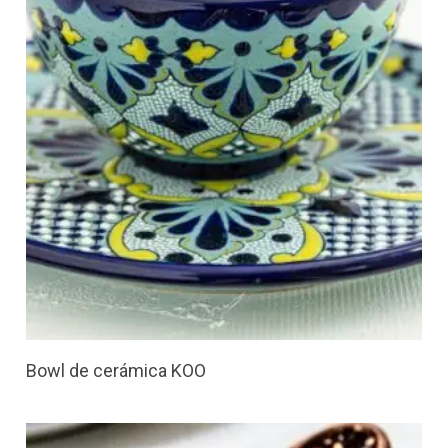
Bowl de cerámica KOO