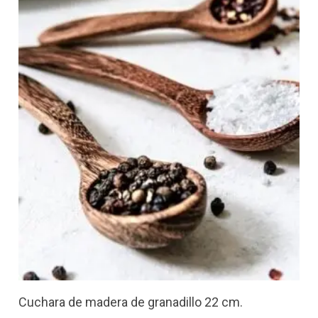
Cuchara de madera de granadillo 22 cm.