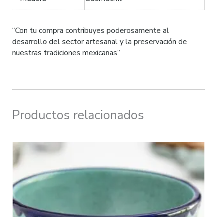
“Con tu compra contribuyes poderosamente al
desarrollo del sector artesanal y la preservación de
nuestras tradiciones mexicanas”
Productos relacionados