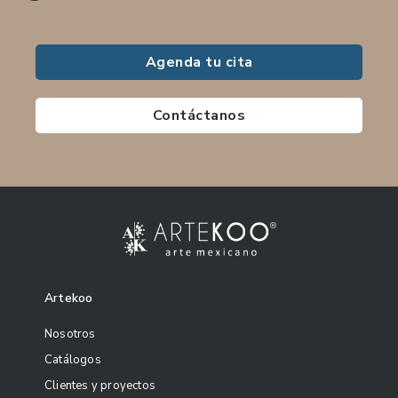
Agenda tu cita
Contáctanos
Artekoo
Nosotros
Catálogos
Clientes y proyectos