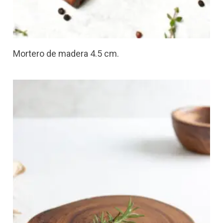
Mortero de madera 4.5 cm.