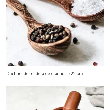
Cuchara de madera de granadillo 22 cm.