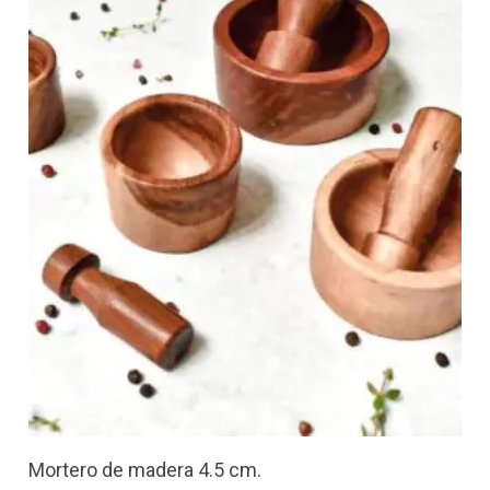
Mortero de madera 4.5 cm.