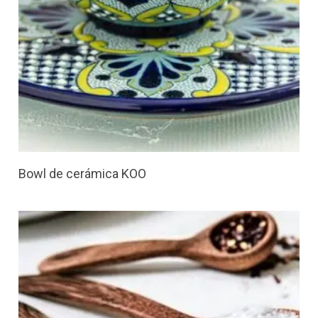
Bowl de cerámica KOO