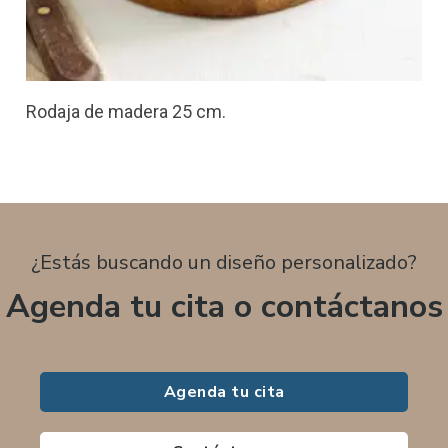
Rodaja de madera 25 cm.
¿Estás buscando un diseño personalizado?
Agenda tu cita o contáctanos
Agenda tu cita