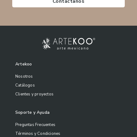
Contáctanos
Artekoo
Nosotros
Catálogos
Clientes y proyectos
Soporte y Ayuda
Preguntas Frecuentes
Términos y Condiciones