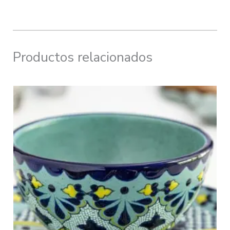
Productos relacionados