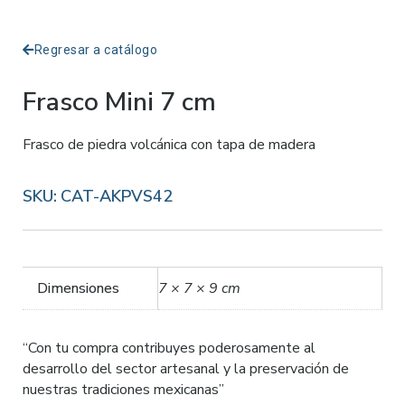
Regresar a catálogo
Frasco Mini 7 cm
Frasco de piedra volcánica con tapa de madera
SKU:
CAT-AKPVS42
Dimensiones
7 × 7 × 9 cm
“Con tu compra contribuyes poderosamente al
desarrollo del sector artesanal y la preservación de
nuestras tradiciones mexicanas”