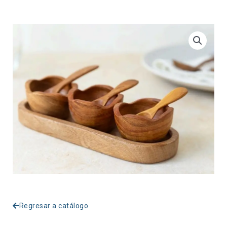
Regresar a catálogo