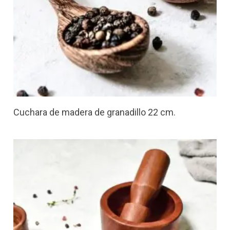
Cuchara de madera de granadillo 22 cm.