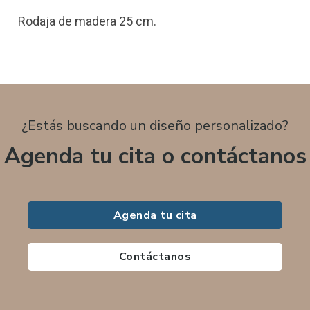
Rodaja de madera 25 cm.
¿Estás buscando un diseño personalizado?
Agenda tu cita o contáctanos
Agenda tu cita
Contáctanos