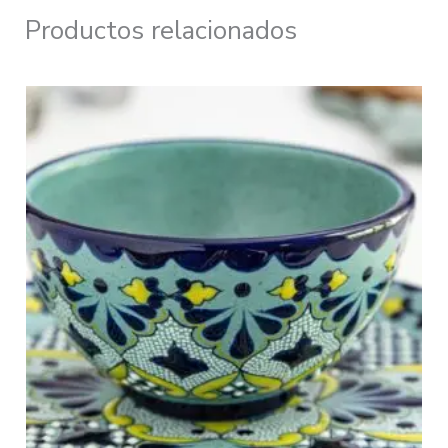
Productos relacionados