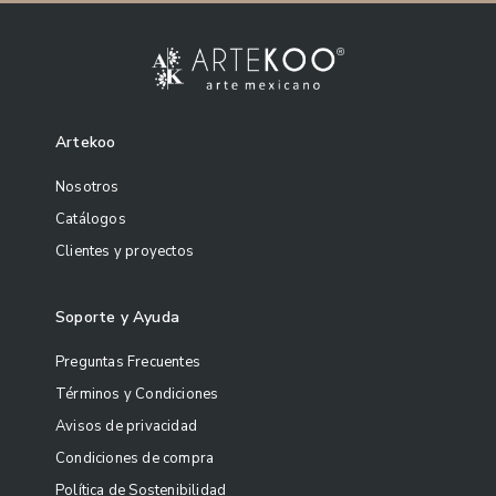
Artekoo
Nosotros
Catálogos
Clientes y proyectos
Soporte y Ayuda
Preguntas Frecuentes
Términos y Condiciones
Avisos de privacidad
Condiciones de compra
Política de Sostenibilidad