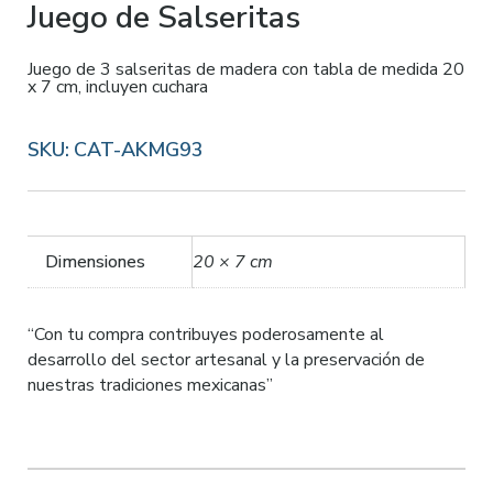
Juego de Salseritas
Juego de 3 salseritas de madera con tabla de medida 20
x 7 cm, incluyen cuchara
SKU:
CAT-AKMG93
Dimensiones
20 × 7 cm
“Con tu compra contribuyes poderosamente al
desarrollo del sector artesanal y la preservación de
nuestras tradiciones mexicanas”