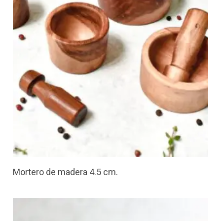
Mortero de madera 4.5 cm.