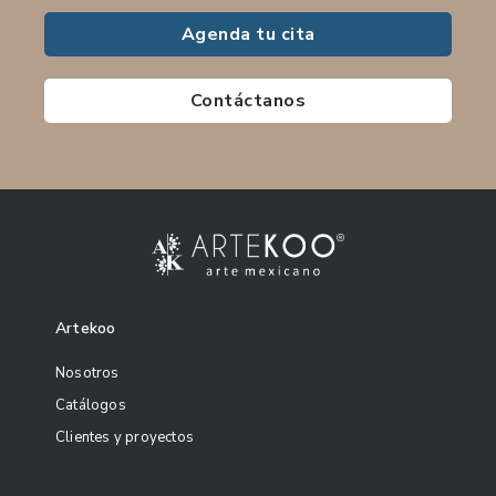
Agenda tu cita
Contáctanos
Artekoo
Nosotros
Catálogos
Clientes y proyectos