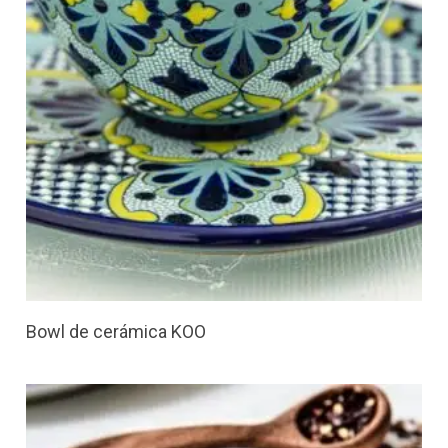
Bowl de cerámica KOO