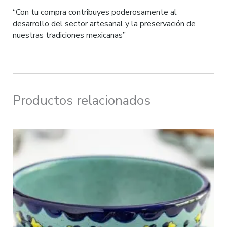
“Con tu compra contribuyes poderosamente al
desarrollo del sector artesanal y la preservación de
nuestras tradiciones mexicanas”
Productos relacionados