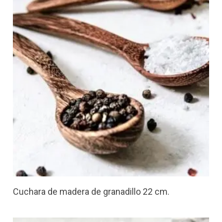
Cuchara de madera de granadillo 22 cm.