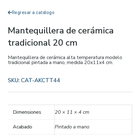
Regresar a catálogo
Mantequillera de cerámica
tradicional 20 cm
Mantequillera de cerámica alta temperatura modelo
tradicional pintada a mano, medida 20x11x4 cm.
SKU:
CAT-AKCTT44
Dimensiones
20 × 11 × 4 cm
Acabado
Pintado a mano