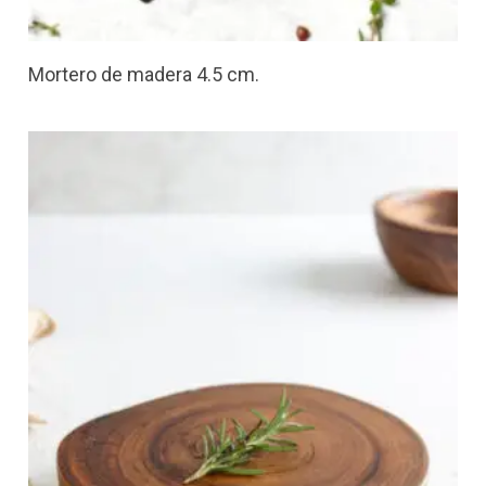
Mortero de madera 4.5 cm.