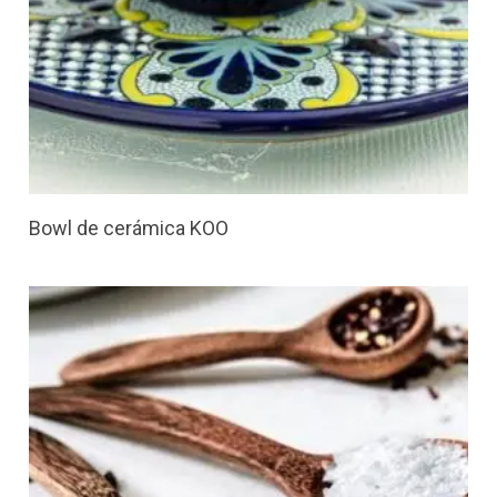
Bowl de cerámica KOO