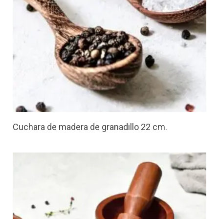
Cuchara de madera de granadillo 22 cm.