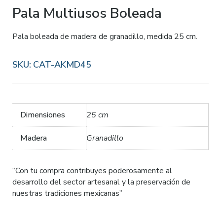
Pala Multiusos Boleada
Pala boleada de madera de granadillo, medida 25 cm.
SKU:
CAT-AKMD45
Dimensiones
25 cm
Madera
Granadillo
“Con tu compra contribuyes poderosamente al
desarrollo del sector artesanal y la preservación de
nuestras tradiciones mexicanas”