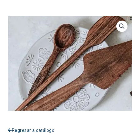
Regresar a catálogo