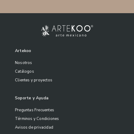
Artekoo
Nosotros
Catálogos
Clientes y proyectos
Soporte y Ayuda
Preguntas Frecuentes
Términos y Condiciones
Avisos de privacidad