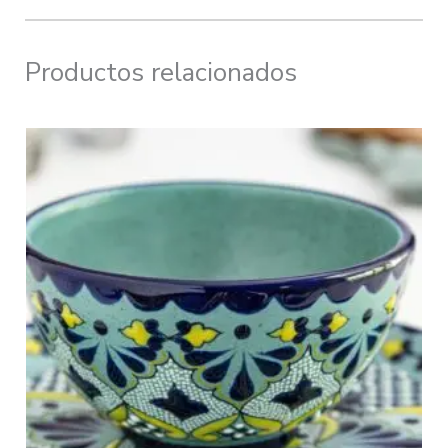
Productos relacionados