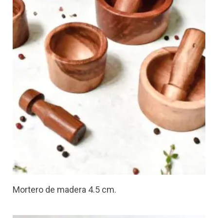
Mortero de madera 4.5 cm.