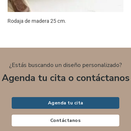
Rodaja de madera 25 cm.
¿Estás buscando un diseño personalizado?
Agenda tu cita o contáctanos
Agenda tu cita
Contáctanos