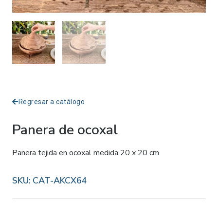
Regresar a catálogo
Panera de ocoxal
Panera tejida en ocoxal medida 20 x 20 cm
SKU:
CAT-AKCX64