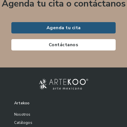
Agenda tu cita o contáctanos
Agenda tu cita
Contáctanos
Artekoo
Nosotros
Catálogos