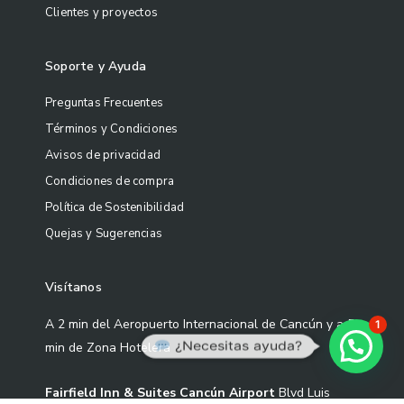
Clientes y proyectos
Soporte y Ayuda
Preguntas Frecuentes
Términos y Condiciones
Avisos de privacidad
Condiciones de compra
Política de Sostenibilidad
Quejas y Sugerencias
Visítanos
A 2 min del Aeropuerto Internacional de Cancún y a 5
1
¿Necesitas ayuda?
min de Zona Hotelera
Fairfield Inn & Suites Cancún Airport
Blvd Luis