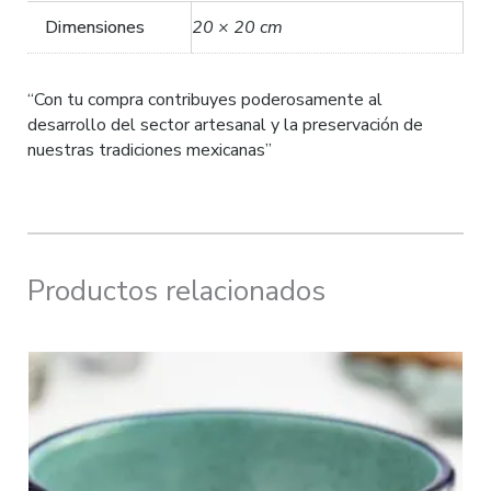
Dimensiones
20 × 20 cm
“Con tu compra contribuyes poderosamente al
desarrollo del sector artesanal y la preservación de
nuestras tradiciones mexicanas”
Productos relacionados