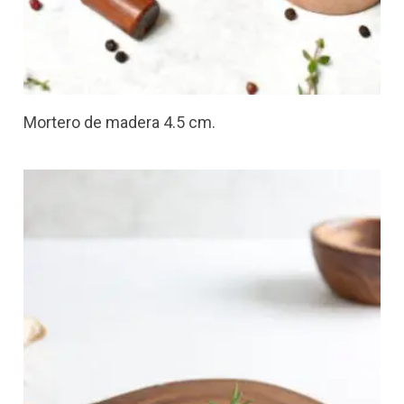
Mortero de madera 4.5 cm.