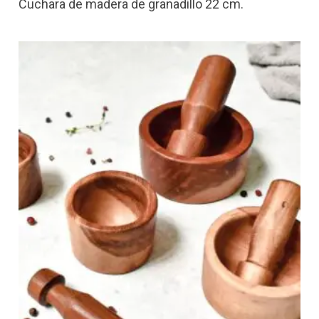
Cuchara de madera de granadillo 22 cm.