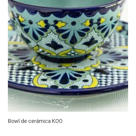
Bowl de cerámica KOO