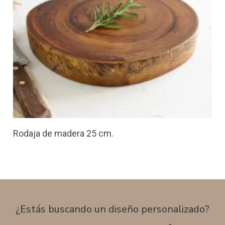
Rodaja de madera 25 cm.
¿Estás buscando un diseño personalizado?