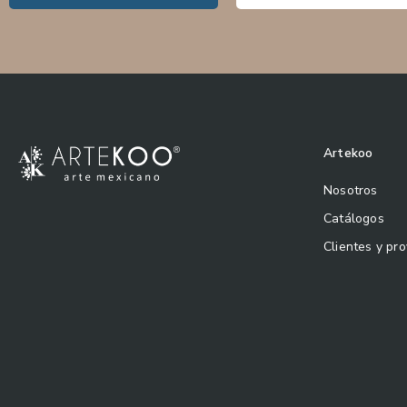
Artekoo
Nosotros
Catálogos
Clientes y pr