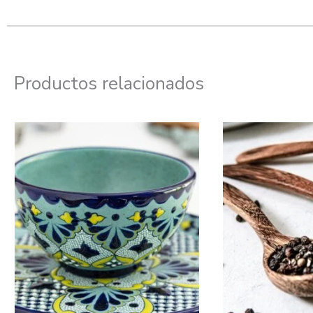
Productos relacionados