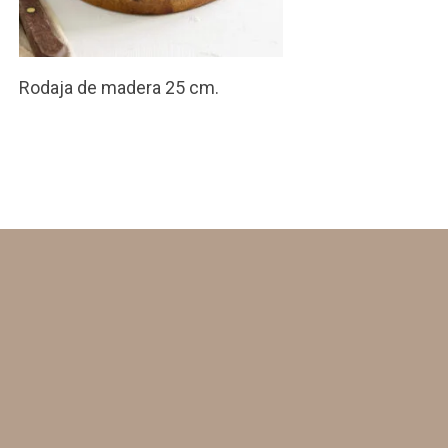
Rodaja de madera 25 cm.