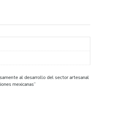
samente al desarrollo del sector artesanal
iciones mexicanas”